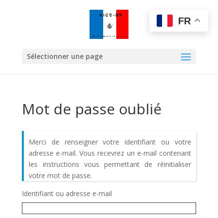
FR
Sélectionner une page
Mot de passe oublié
Merci de renseigner votre identifiant ou votre
adresse e-mail. Vous recevrez un e-mail contenant
les instructions vous permettant de réinitialiser
votre mot de passe.
Identifiant ou adresse e-mail