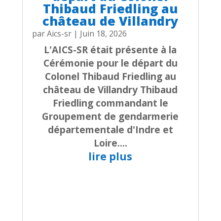
Thibaud Friedling au
château de Villandry
par
Aics-sr
|
Juin 18, 2026
L'AICS-SR était présente à la
Cérémonie pour le départ du
Colonel Thibaud Friedling au
château de Villandry Thibaud
Friedling commandant le
Groupement de gendarmerie
départementale d'Indre et
Loire....
lire plus