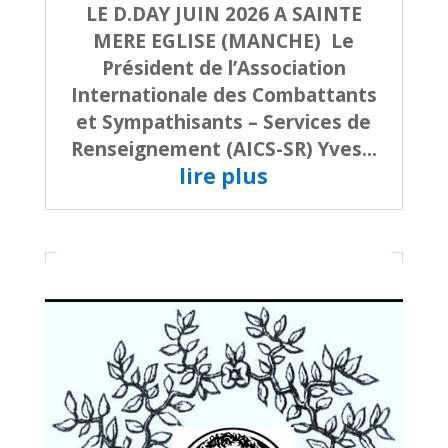
LE D.DAY JUIN 2026 A SAINTE
MERE EGLISE (MANCHE) Le
Président de l’Association
Internationale des Combattants
et Sympathisants – Services de
Renseignement (AICS-SR) Yves...
lire plus