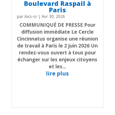
Boulevard Raspail à
Paris
par
Aics-sr
|
Avr 30, 2026
COMMUNIQUÉ DE PRESSE Pour
diffusion immédiate Le Cercle
Cincinnatus organise une réunion
de travail à Paris le 2 juin 2026 Un
rendez-vous ouvert à tous pour
échanger sur les enjeux citoyens
et les...
lire plus