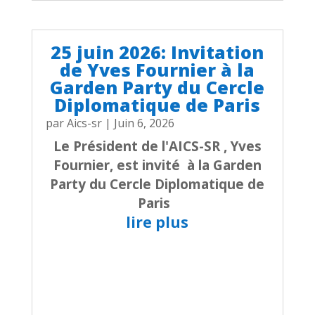
25 juin 2026: Invitation
de Yves Fournier à la
Garden Party du Cercle
Diplomatique de Paris
par
Aics-sr
|
Juin 6, 2026
Le Président de l'AICS-SR , Yves
Fournier, est invité à la Garden
Party du Cercle Diplomatique de
Paris
lire plus