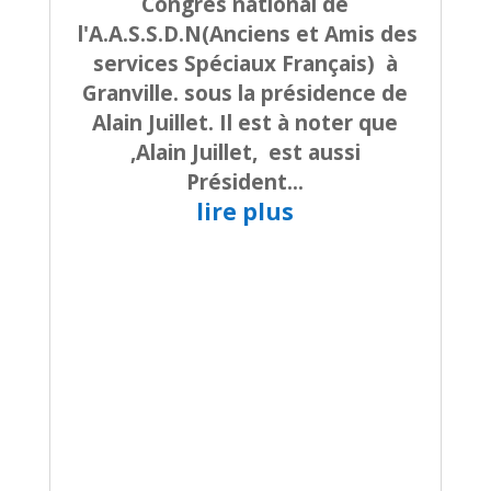
Congrès national de
l'A.A.S.S.D.N(Anciens et Amis des
services Spéciaux Français) à
Granville. sous la présidence de
Alain Juillet. Il est à noter que
,Alain Juillet, est aussi
Président...
lire plus