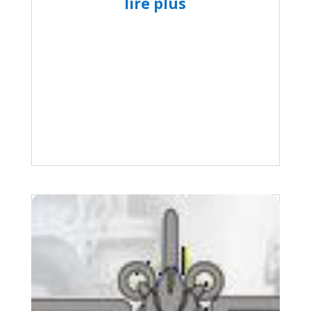
lire plus