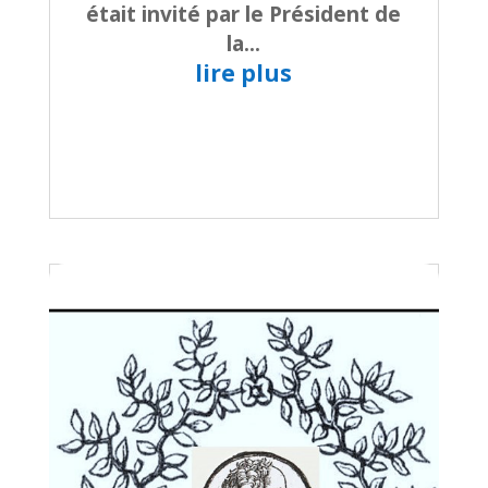
était invité par le Président de
la...
lire plus