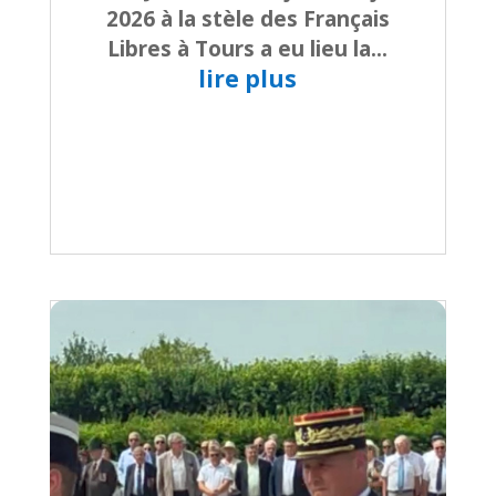
2026 à la stèle des Français
Libres à Tours a eu lieu la...
lire plus