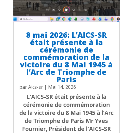
8 mai 2026: L’AICS-SR
était présente à la
cérémonie de
commémoration de la
victoire du 8 Mai 1945 à
l’Arc de Triomphe de
Paris
par
Aics-sr
|
Mai 14, 2026
L'AICS-SR était présente à la
cérémonie de commémoration
de la victoire du 8 Mai 1945 à l'Arc
de Triomphe de Paris Mr Yves
Fournier, Président de l'AICS-SR