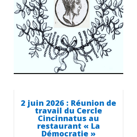
2 juin 2026 : Réunion de
travail du Cercle
Cincinnatus au
restaurant « La
Démocratie »