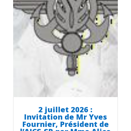
2 juillet 2026 :
Invitation de Mr Yves
Fournier, Président de