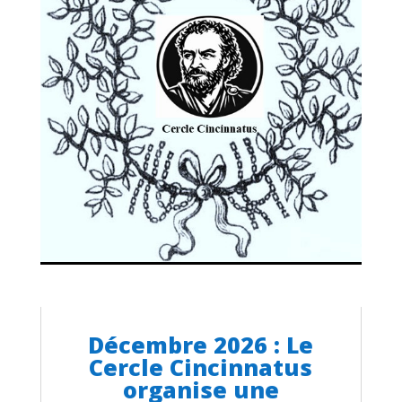
Décembre 2026 : Le
Cercle Cincinnatus
organise une