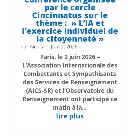
par le cercle
Cincinnatus sur le
thème : » L’IA et
l’exercice individuel de
la citoyenneté »
par
Aics-sr
|
Juin 2, 2026
Paris, le 2 juin 2026 –
L’Association Internationale des
Combattants et Sympathisants
des Services de Renseignement
(AICS-SR) et l’Observatoire du
Renseignement ont participé ce
matin à la...
lire plus