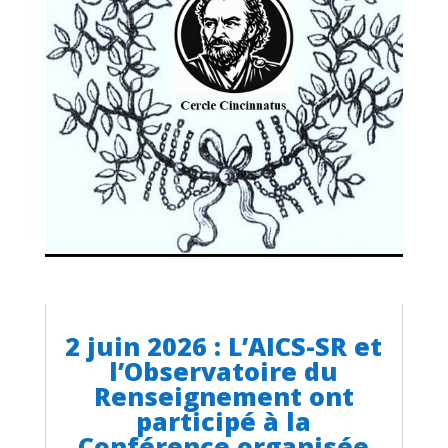
2 juin 2026 : L’AICS-SR et
l’Observatoire du
Renseignement ont
participé à la
Conférence organisée