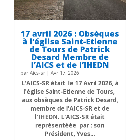
17 avril 2026 : Obsèques
à l’église Saint-Etienne
de Tours de Patrick
Desard Membre de
l’AICS et de l’IHEDN
par
Aics-sr
|
Avr 17, 2026
L'AICS-SR était le 17 Avril 2026, à
l'église Saint-Etienne de Tours,
aux obsèques de Patrick Desard,
membre de l'AICS-SR et de
l'IHEDN. L'AICS-SR était
représentéée par : son
Président, Yves...