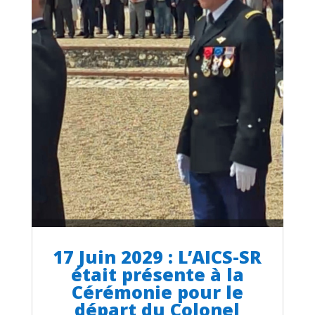
17 Juin 2029 : L’AICS-SR
était présente à la
Cérémonie pour le
départ du Colonel