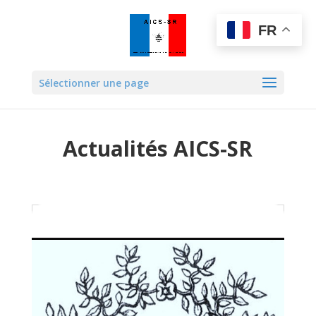
FR
Sélectionner une page
Actualités AICS-SR