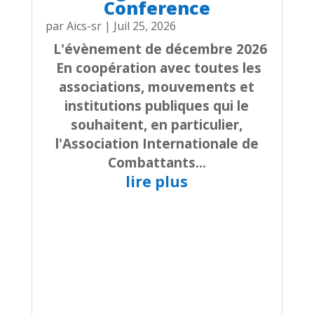
Conference
par
Aics-sr
|
Juil 25, 2026
L'évènement de décembre 2026
En coopération avec toutes les
associations, mouvements et
institutions publiques qui le
souhaitent, en particulier,
l'Association Internationale de
Combattants...
lire plus