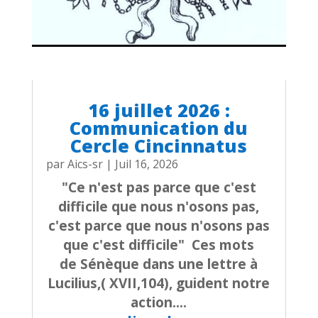
16 juillet 2026 :
Communication du
Cercle Cincinnatus
par
Aics-sr
|
Juil 16, 2026
"Ce n'est pas parce que c'est
difficile que nous n'osons pas,
c'est parce que nous n'osons pas
que c'est difficile" Ces mots
de Sénèque dans une lettre à
Lucilius,( XVII,104), guident notre
action....