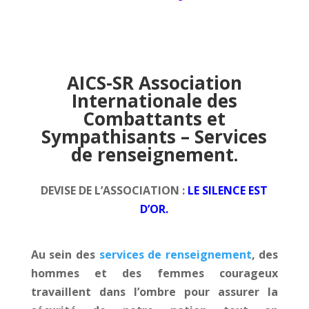
AICS-SR Association
Internationale des
Combattants et
Sympathisants – Services
de renseignement.
DEVISE DE L’ASSOCIATION :
LE SILENCE EST
D’OR.
Au sein des
services de renseignement
, des
hommes et des femmes courageux
travaillent dans l’ombre pour assurer la