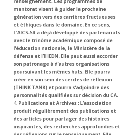
renseignement. Ces programmes de
mentorat visent à guider la prochaine
génération vers des carrières fructueuses
et éthiques dans le domaine. En ce sens,
L’AICS-SR a déjà développé des partenariats
avec le trinôme académique composé de
l’éducation nationale, le Ministère de la
défense et l’IHEDN. Elle peut aussi accorder
son patronage à d’autres organisations
poursuivant les mêmes buts. Elle pourra
créer en son sein des cercles de réflexion
(THINK TANK) et pourra s’adjoindre des
personnalités qualifiées sur décision du CA.
Publications et Archives : L’association
produit régulièrement des publications et
des articles pour partager des histoires
inspirantes, des recherches approfondies et
des réflexions sur le renseignement. Elle