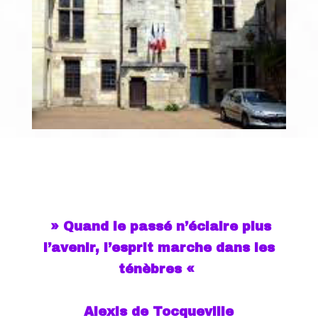
» Quand le passé n’éclaire plus
l’avenir, l’esprit marche dans les
ténèbres «
Alexis de Tocqueville